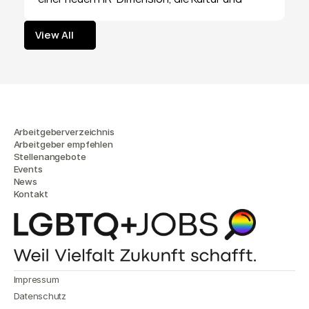
Erfolg prägt.
View All
View All
Arbeitgeberverzeichnis
Arbeitgeber empfehlen
Stellenangebote
Events
News
Kontakt
Impressum
Datenschutz