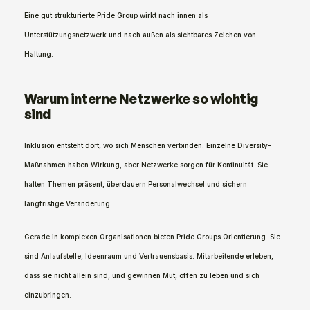
Eine gut strukturierte Pride Group wirkt nach innen als 
Unterstützungsnetzwerk und nach außen als sichtbares Zeichen von 
Haltung.
Warum interne Netzwerke so wichtig 
sind
Inklusion entsteht dort, wo sich Menschen verbinden. Einzelne Diversity-
Maßnahmen haben Wirkung, aber Netzwerke sorgen für Kontinuität. Sie 
halten Themen präsent, überdauern Personalwechsel und sichern 
langfristige Veränderung.
Gerade in komplexen Organisationen bieten Pride Groups Orientierung. Sie 
sind Anlaufstelle, Ideenraum und Vertrauensbasis. Mitarbeitende erleben, 
dass sie nicht allein sind, und gewinnen Mut, offen zu leben und sich 
einzubringen.