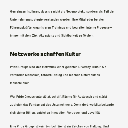
Gemeinsam ist ihnen, dass sie nicht als Nebenprojekt, sondern als Teil der 
Unternehmensstrategie verstanden werden. Ihre Mitglieder beraten 
Führungskräfte, organisieren Trainings und begleiten interne Prozesse – 
immer mit dem Ziel, Akzeptanz und Sichtbarkeit zu fördern.
Netzwerke schaffen Kultur
Pride Groups sind das Herzstück einer gelebten Diversity-Kultur. Sie 
verbinden Menschen, fördern Dialog und machen Unternehmen 
menschlicher.
Wer Pride Groups unterstützt, schafft Räume für Austausch und stärkt 
zugleich das Fundament des Unternehmens. Denn dort, wo Mitarbeitende 
sich sicher fühlen, entstehen Innovation, Vertrauen und Loyalität.
Eine Pride Group ist kein Symbol. Sie ist ein Zeichen von Haltung. Und 